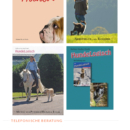
TELEFONISCHE BERATUNG