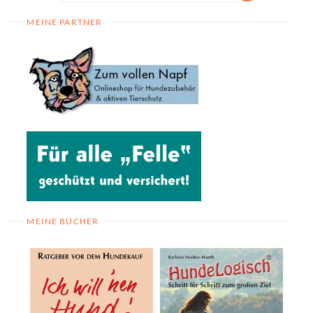
MEINE PARTNER
MEINE BÜCHER