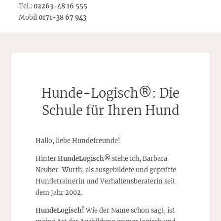
Tel.:
02263-48 16 555
Mobil
0171-38 67 943
Hunde-Logisch®: Die
Schule für Ihren Hund
Hallo, liebe Hundefreunde!
Hinter
HundeLogisch®
stehe ich, Barbara
Neuber-Wurth, als ausgebildete und geprüfte
Hundetrainerin und Verhaltensberaterin seit
dem Jahr 2002.
HundeLogisch!
Wie der Name schon sagt, ist