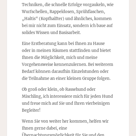
Techniken, die schnelle Erfolge vorgaukeln, wie
Wurfschellen, Rappeldosen, Sprühflaschen,
„Haltis“ (Kopfhalfter) und ähnliches, kommen
bei mir nicht zum Einsatz, sondern ich baue auf
solides Wissen und Basisarbeit.
Eine Erstberatung kann bei Ihnen zu Hause
oder in meinen Räumen stattfinden und bietet
Ihnen die Möglichkeit, mich und meine
Vorgehensweise kennenzulernen. Bei weiterem
Bedarf können daraufhin Einzelstunden oder
die Teilnahme an einer kleinen Gruppe folgen.
Ob groß oder klein, ob Rassehund oder
Mischling, ich interessiere mich für jeden Hund
und freue mich auf Sie und Ihren vierbeinigen
Begleiter!
Wenn Sie von weiter her kommen, helfen wir
Ihnen gerne dabei, eine
Übernachtungsmöglichkeit für Sie und den