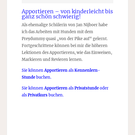
Apportieren – von kinderleicht bis
ganz schön schwierig!
Als ehemalige Schülerin von Jan Nijboer habe
ich das Arbeiten mit Hunden mit dem
Preydummy quasi „von der Pike auf“ gelernt.
Fortgeschrittene können bei mir die höheren
Lektionen des Apportierens, wie das Einweisen,
Markieren und Revieren lernen.
Sie können
Apportieren
als
Kennenlern-
Stunde
buchen.
Sie können
Apportieren
als
Privatstunde
oder
als
Privatkurs
buchen.