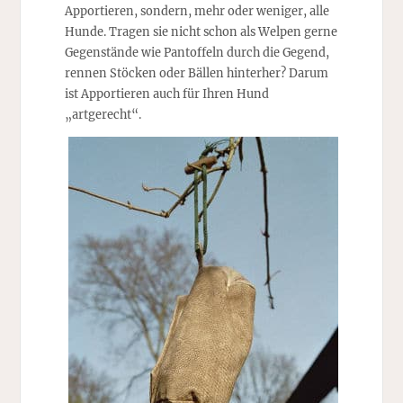
Apportieren, sondern, mehr oder weniger, alle
Hunde. Tragen sie nicht schon als Welpen gerne
Gegenstände wie Pantoffeln durch die Gegend,
rennen Stöcken oder Bällen hinterher? Darum
ist Apportieren auch für Ihren Hund
„artgerecht“.