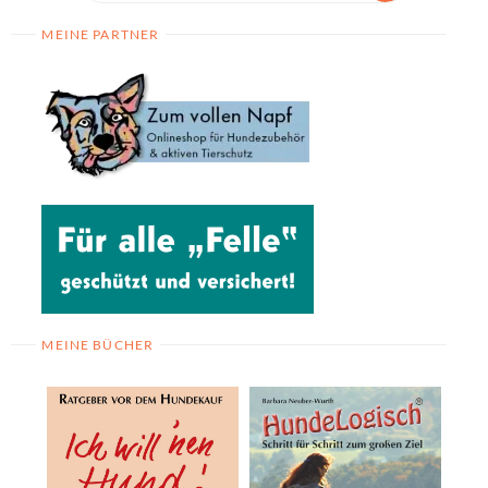
MEINE PARTNER
MEINE BÜCHER