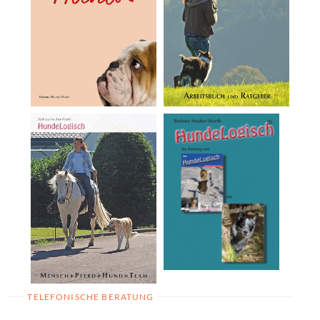
TELEFONISCHE BERATUNG