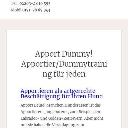
Tel.:
02263-48 16 555
Mobil
0171-38 67 943
Apport Dummy!
Apportier/Dummytraini
ng für jeden
Apportieren als artgerechte
Beschäftigung für Ihren Hund
Apport Beute! Manchen Hunderassen ist das
Apportieren „angeboren“, zum Beispiel den
Labrador- und Golden-Retrievern. Aber nicht
nur sie haben die Veranlagung zum