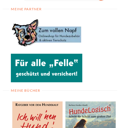
MEINE PARTNER
MEINE BÜCHER