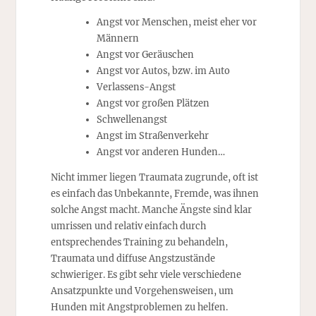
Angst vor Menschen, meist eher vor
Männern
Angst vor Geräuschen
Angst vor Autos, bzw. im Auto
Verlassens-Angst
Angst vor großen Plätzen
Schwellenangst
Angst im Straßenverkehr
Angst vor anderen Hunden…
Nicht immer liegen Traumata zugrunde, oft ist
es einfach das Unbekannte, Fremde, was ihnen
solche Angst macht. Manche Ängste sind klar
umrissen und relativ einfach durch
entsprechendes Training zu behandeln,
Traumata und diffuse Angstzustände
schwieriger. Es gibt sehr viele verschiedene
Ansatzpunkte und Vorgehensweisen, um
Hunden mit Angstproblemen zu helfen.