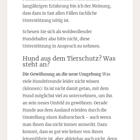
langjährigen Erfahrung bin ich der Meinung,
dass dazu in fast allen Fällen fachliche
Unterstützung nötig ist.
Scheuen Sie sich als wohlwollender
Hundehalter also bitte nicht, diese
Unterstützung in Anspruch zu nehmen.
Hund aus dem Tierschutz? Was
steht an?
Die Gewöhnung an die neue Umgebung
Was
viele Hundefreunde leider nicht wissen
(können): Es ist nicht damit getan, mit dem
Hund möglichst viel zu unternehmen, um ihn
an sein neues Umfeld zu gewöhnen. Gerade
Hunde aus dem Ausland erleiden durch die
Umstellung einen Kulturschock – auch wenn
man ihnen das nicht immer anmerkt. Dazu
kommt, dass so gut wie keiner von ihnen
leinenführig ist, aber ableinbar auch nicht, denn