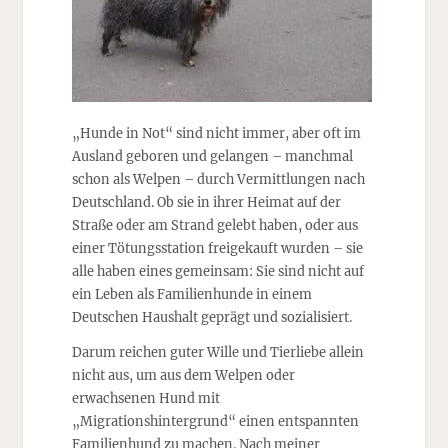
„Hunde in Not“ sind nicht immer, aber oft im
Ausland geboren und gelangen – manchmal
schon als Welpen – durch Vermittlungen nach
Deutschland. Ob sie in ihrer Heimat auf der
Straße oder am Strand gelebt haben, oder aus
einer Tötungsstation freigekauft wurden – sie
alle haben eines gemeinsam: Sie sind nicht auf
ein Leben als Familienhunde in einem
Deutschen Haushalt geprägt und sozialisiert.
Darum reichen guter Wille und Tierliebe allein
nicht aus, um aus dem Welpen oder
erwachsenen Hund mit
„Migrationshintergrund“ einen entspannten
Familienhund zu machen. Nach meiner