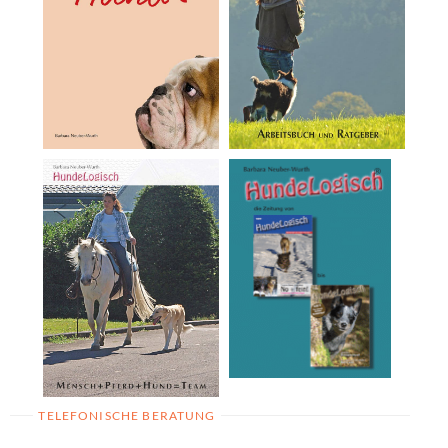
TELEFONISCHE BERATUNG