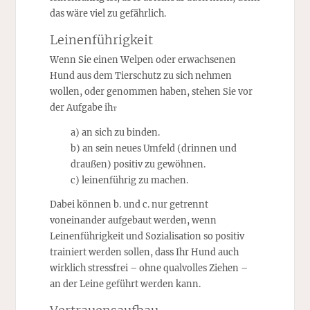
das wäre viel zu gefährlich.
Leinenführigkeit
Wenn Sie einen Welpen oder erwachsenen
Hund aus dem Tierschutz zu sich nehmen
wollen, oder genommen haben, stehen Sie vor
der Aufgabe ihт
a) an sich zu binden.
b) an sein neues Umfeld (drinnen und
draußen) positiv zu gewöhnen.
c) leinenführig zu machen.
Dabei können b. und c. nur getrennt
voneinander aufgebaut werden, wenn
Leinenführigkeit und Sozialisation so positiv
trainiert werden sollen, dass Ihr Hund auch
wirklich stressfrei – ohne qualvolles Ziehen ­–
an der Leine geführt werden kann.