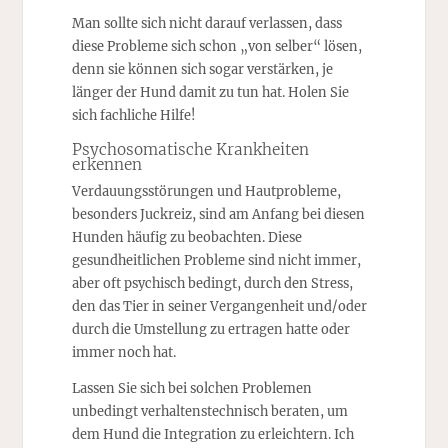
Man sollte sich nicht darauf verlassen, dass
diese Probleme sich schon „von selber“ lösen,
denn sie können sich sogar verstärken, je
länger der Hund damit zu tun hat. Holen Sie
sich fachliche Hilfe!
Psychosomatische Krankheiten
erkennen
Verdauungsstörungen und Hautprobleme,
besonders Juckreiz, sind am Anfang bei diesen
Hunden häufig zu beobachten. Diese
gesundheitlichen Probleme sind nicht immer,
aber oft psychisch bedingt, durch den Stress,
den das Tier in seiner Vergangenheit und/oder
durch die Umstellung zu ertragen hatte oder
immer noch hat.
Lassen Sie sich bei solchen Problemen
unbedingt verhaltenstechnisch beraten, um
dem Hund die Integration zu erleichtern. Ich