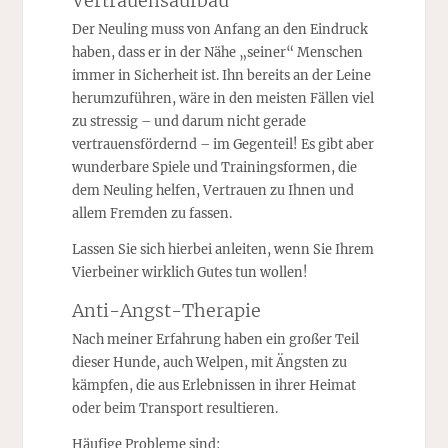
Vertrauensaufbau
Der Neuling muss von Anfang an den Eindruck
haben, dass er in der Nähe „seiner“ Menschen
immer in Sicherheit ist. Ihn bereits an der Leine
herumzuführen, wäre in den meisten Fällen viel
zu stressig – und darum nicht gerade
vertrauensfördernd – im Gegenteil! Es gibt aber
wunderbare Spiele und Trainingsformen, die
dem Neuling helfen, Vertrauen zu Ihnen und
allem Fremden zu fassen.
Lassen Sie sich hierbei anleiten, wenn Sie Ihrem
Vierbeiner wirklich Gutes tun wollen!
Anti-Angst-Therapie
Nach meiner Erfahrung haben ein großer Teil
dieser Hunde, auch Welpen, mit Ängsten zu
kämpfen, die aus Erlebnissen in ihrer Heimat
oder beim Transport resultieren.
Häufige Probleme sind: