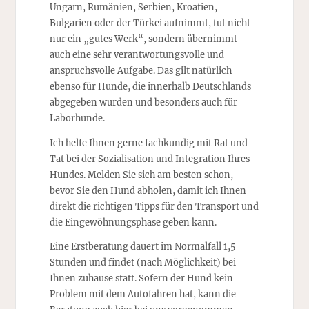
Ungarn, Rumänien, Serbien, Kroatien,
Bulgarien oder der Türkei aufnimmt, tut nicht
nur ein „gutes Werk“, sondern übernimmt
auch eine sehr verantwortungsvolle und
anspruchsvolle Aufgabe. Das gilt natürlich
ebenso für Hunde, die innerhalb Deutschlands
abgegeben wurden und besonders auch für
Laborhunde.
Ich helfe Ihnen gerne fachkundig mit Rat und
Tat bei der Sozialisation und Integration Ihres
Hundes. Melden Sie sich am besten schon,
bevor Sie den Hund abholen, damit ich Ihnen
direkt die richtigen Tipps für den Transport und
die Eingewöhnungsphase geben kann.
Eine Erstberatung dauert im Normalfall 1,5
Stunden und findet (nach Möglichkeit) bei
Ihnen zuhause statt. Sofern der Hund kein
Problem mit dem Autofahren hat, kann die