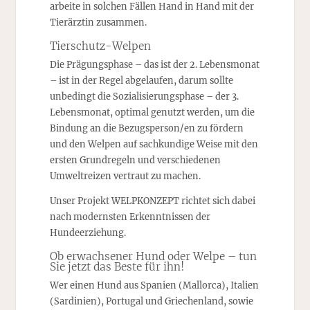
arbeite in solchen Fällen Hand in Hand mit der
Tierärztin zusammen.
Tierschutz-Welpen
Die Prägungsphase – das ist der 2. Lebensmonat
– ist in der Regel abgelaufen, darum sollte
unbedingt die Sozialisierungsphase – der 3.
Lebensmonat, optimal genutzt werden, um die
Bindung an die Bezugsperson/en zu fördern
und den Welpen auf sachkundige Weise mit den
ersten Grundregeln und verschiedenen
Umweltreizen vertraut zu machen.
Unser Projekt WELPKONZEPT richtet sich dabei
nach modernsten Erkenntnissen der
Hundeerziehung.
Ob erwachsener Hund oder Welpe – tun
Sie jetzt das Beste für ihn!
Wer einen Hund aus Spanien (Mallorca), Italien
(Sardinien), Portugal und Griechenland, sowie