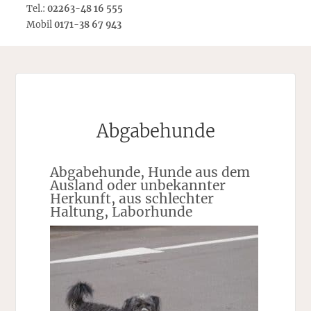
Tel.:
02263-48 16 555
Mobil
0171-38 67 943
Abgabehunde
Abgabehunde, Hunde aus dem
Ausland oder unbekannter
Herkunft, aus schlechter
Haltung, Laborhunde