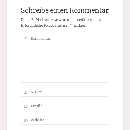
Schreibe einen Kommentar
Deine E-Mail-Adresse wird nicht veröffentlicht.
Erforderliche Felder sind mit
*
markiert