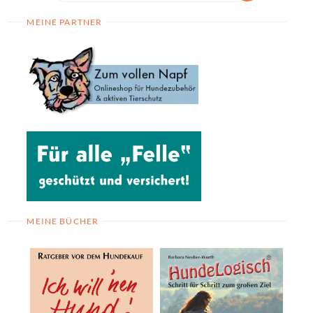
MEINE PARTNER
MEINE BÜCHER