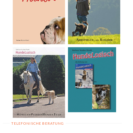
TELEFONISCHE BERATUNG