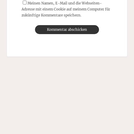
Meinen Namen, E-Mail und die Webseiten-
Adresse mit einem Cookie auf meinem Computer für
zukünftige Kommentare speichern.
Alternative: