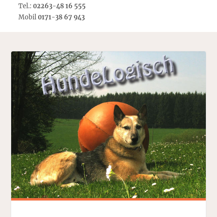
Tel.:
02263-48 16 555
Mobil
0171-38 67 943