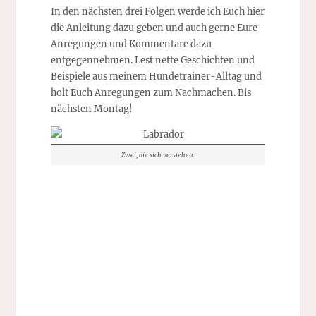
In den nächsten drei Folgen werde ich Euch hier
die Anleitung dazu geben und auch gerne Eure
Anregungen und Kommentare dazu
entgegennehmen. Lest nette Geschichten und
Beispiele aus meinem Hundetrainer-Alltag und
holt Euch Anregungen zum Nachmachen. Bis
nächsten Montag!
Zwei, die sich verstehen.