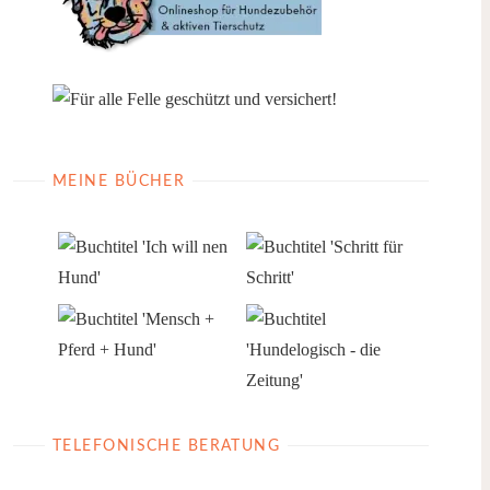
MEINE BÜCHER
TELEFONISCHE BERATUNG