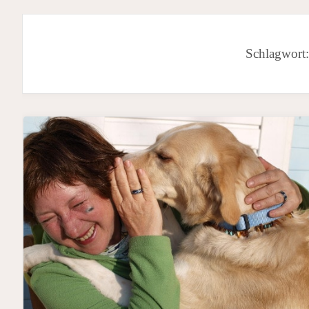
Schlagwort