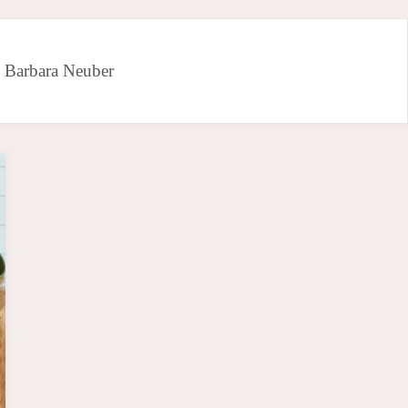
:
Barbara Neuber