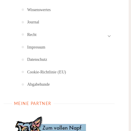
Wissenswertes
Journal
Recht
Impressum
Datenschutz
Cookie-Richtlinie (EU)
Abgabehunde
MEINE PARTNER