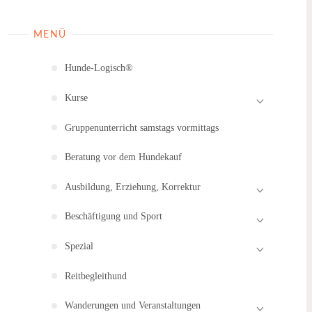
MENÜ
Hunde-Logisch®
Kurse
Gruppenunterricht samstags vormittags
Beratung vor dem Hundekauf
Ausbildung, Erziehung, Korrektur
Beschäftigung und Sport
Spezial
Reitbegleithund
Wanderungen und Veranstaltungen