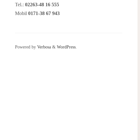
Tel.:
02263-48 16 555
Mobil
0171-38 67 943
Powered by
Verbosa
&
WordPress
.