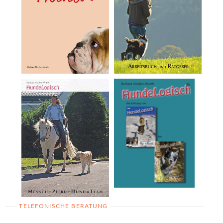
TELEFONISCHE BERATUNG