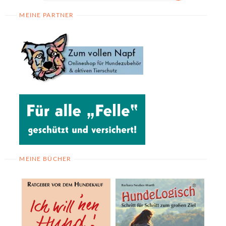
MEINE PARTNER
MEINE BÜCHER