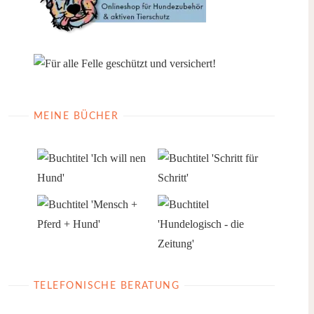
MEINE BÜCHER
TELEFONISCHE BERATUNG