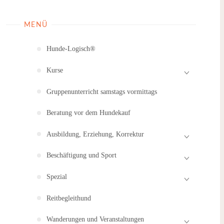
MENÜ
Hunde-Logisch®
Kurse
Gruppenunterricht samstags vormittags
Beratung vor dem Hundekauf
Ausbildung, Erziehung, Korrektur
Beschäftigung und Sport
Spezial
Reitbegleithund
Wanderungen und Veranstaltungen