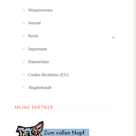
Wissenswertes
Journal
Recht
Impressum
Datenschutz
Cookie-Richtlinie (EU)
Abgabehunde
MEINE PARTNER