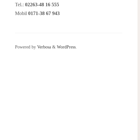
Tel.:
02263-48 16 555
Mobil
0171-38 67 943
Powered by
Verbosa
&
WordPress
.