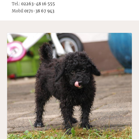
Tel.:
02263-48 16 555
Mobil
0171-38 67 943