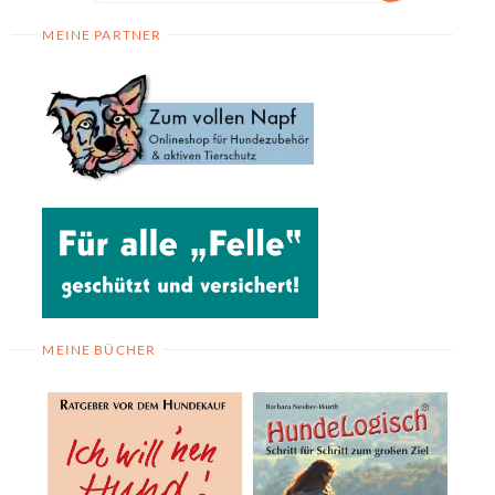
MEINE PARTNER
MEINE BÜCHER