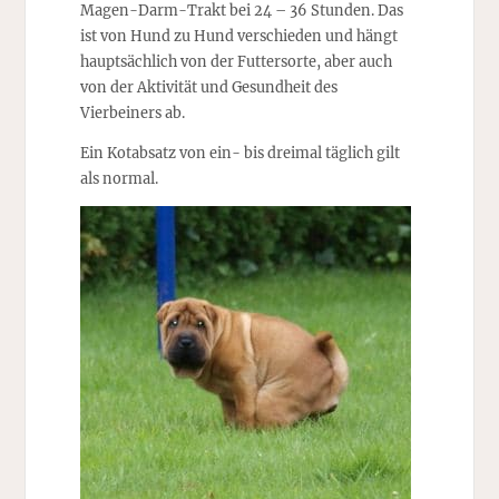
Magen-Darm-Trakt bei 24 – 36 Stunden. Das
ist von Hund zu Hund verschieden und hängt
hauptsächlich von der Futtersorte, aber auch
von der Aktivität und Gesundheit des
Vierbeiners ab.
Ein Kotabsatz von ein- bis dreimal täglich gilt
als normal.