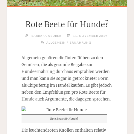
Rote Beete für Hunde?
BARBARA NEUBER
11. NOVEMBER 2019
/
ALLGEMEIN
ERNÄHRUNG
Allgemein gehören die Roten Rüben zu den
Gemüsen, die als gesunde Beigabe zur
Hundeernährung durchaus empfohlen werden
und man kann sie sogar in getrockneter Form
als Chips fertig im Handel kaufen. Es gibt jedoch
neben den Empfehlungen pro Rote Beete für
Hunde auch Argumente, die dagegen sprechen.
Rote Beete für Hunde?
Die leuchtendroten Knollen enthalten relativ