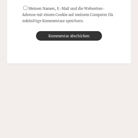
Meinen Namen, E-Mail und die Webseiten-
Adresse mit einem Cookie auf meinem Computer für
zukünftige Kommentare speichern.
Alternative: