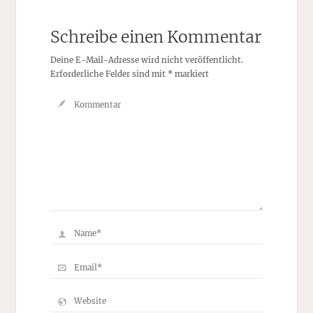
Schreibe einen Kommentar
Deine E-Mail-Adresse wird nicht veröffentlicht.
Erforderliche Felder sind mit
*
markiert