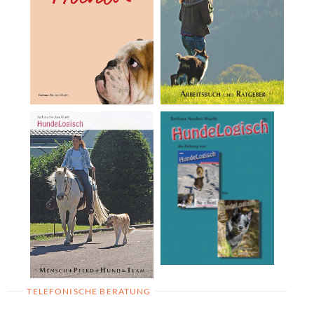
TELEFONISCHE BERATUNG