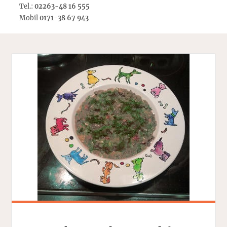
Tel.:
02263-48 16 555
Mobil
0171-38 67 943