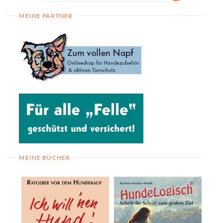
MEINE PARTNER
MEINE BÜCHER