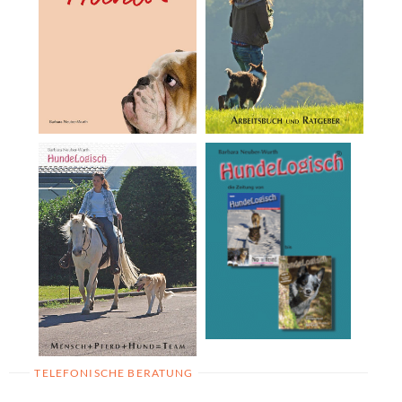
TELEFONISCHE BERATUNG