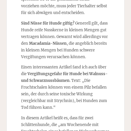
vorziehen möchte, muss jeder Tierhalter selbst
für sich abwägen und entscheiden.
Sind Nüsse für Hunde giftig?
Generell gilt, dass
Hunde reife Nusskerne in kleinen Mengen gut
vertragen können. Gewarnt wird allerdings vor
den
Macadamia-Nüssen
, die angeblich bereits
in kleinen Mengen bei Hunden schwere
Vergiftungen verursachen können.
Einen interessanten Artikel fand ich auch über
die
Vergiftungsgefahr für Hunde bei Walnuss-
und Schwarznussbäumen
. Text: „Die
Fruchtschalen können von einem Pilz befallen
sein, der durch seine toxische Wirkung
(vergleichbar mit Strychnin), bei Hunden zum
Tod führen kann.“
In diesem Artikel heißt es, dass für zwei
Schlittenhunde, die „am Wochenende mit