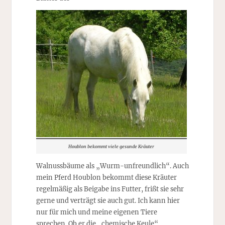
Houblon bekommt viele gesunde Kräuter
Walnussbäume als „Wurm-unfreundlich“. Auch
mein Pferd Houblon bekommt diese Kräuter
regelmäßig als Beigabe ins Futter, frißt sie sehr
gerne und verträgt sie auch gut. Ich kann hier
nur für mich und meine eigenen Tiere
sprechen. Ob er die „chemische Keule“