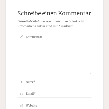
Schreibe einen Kommentar
Deine E-Mail-Adresse wird nicht veröffentlicht.
Erforderliche Felder sind mit
*
markiert